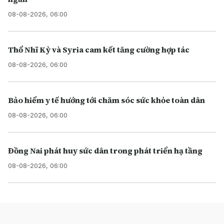
08-08-2026, 06:00
Thổ Nhĩ Kỳ và Syria cam kết tăng cường hợp tác
08-08-2026, 06:00
Bảo hiểm y tế hướng tới chăm sóc sức khỏe toàn dân
08-08-2026, 06:00
Đồng Nai phát huy sức dân trong phát triển hạ tầng
08-08-2026, 06:00