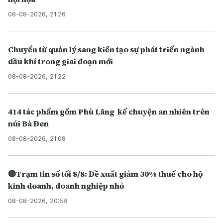
08-08-2026, 21:26
Chuyển từ quản lý sang kiến tạo sự phát triển ngành
dầu khí trong giai đoạn mới
08-08-2026, 21:22
414 tác phẩm gốm Phù Lãng kể chuyện an nhiên trên
núi Bà Đen
08-08-2026, 21:08
🔴Trạm tin số tối 8/8: Đề xuất giảm 30% thuế cho hộ
kinh doanh, doanh nghiệp nhỏ
08-08-2026, 20:58