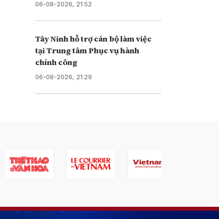
06-08-2026, 21:52
Tây Ninh hỗ trợ cán bộ làm việc
tại Trung tâm Phục vụ hành
chính công
06-08-2026, 21:29