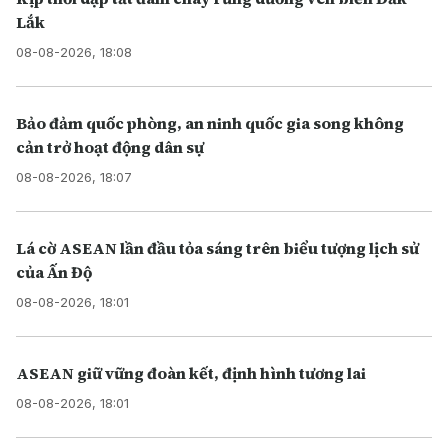
Lắk
08-08-2026, 18:08
Bảo đảm quốc phòng, an ninh quốc gia song không
cản trở hoạt động dân sự
08-08-2026, 18:07
Lá cờ ASEAN lần đầu tỏa sáng trên biểu tượng lịch sử
của Ấn Độ
08-08-2026, 18:01
ASEAN giữ vững đoàn kết, định hình tương lai
08-08-2026, 18:01