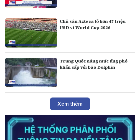
Chủ sân Azteca lỗ hơn 47 triệu
USD vì World Cup 2026
Trung Quốc nâng mức ứng phó
khẩn cấp với bão Dolphin
Xem thêm