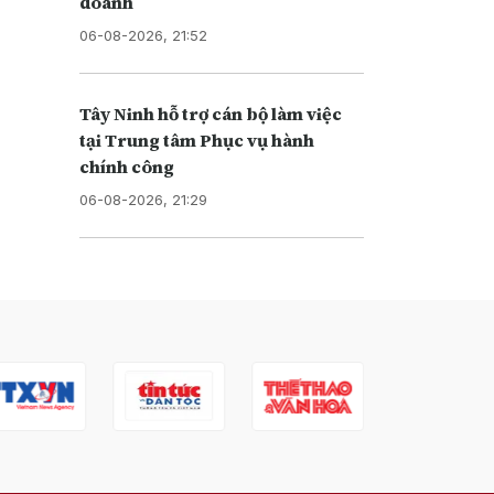
doanh
06-08-2026, 21:52
Tây Ninh hỗ trợ cán bộ làm việc
tại Trung tâm Phục vụ hành
chính công
06-08-2026, 21:29