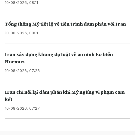
10-08-2026, 08:11
Tổng thống Mỹ tiết lộ về tiến trình đàm phán với Iran
10-08-2026, 08:11
Iran xây dựng khung dự luật về an ninh Eo biển
Hormuz
10-08-2026, 07:28
Iran chỉ nối lại đàm phán khi Mỹ ngừng vi phạm cam
kết
10-08-2026, 07:27