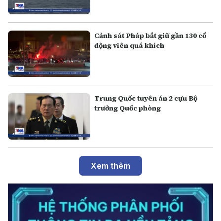
Cảnh sát Pháp bắt giữ gần 130 cổ
động viên quá khích
Trung Quốc tuyên án 2 cựu Bộ
trưởng Quốc phòng
Xem thêm