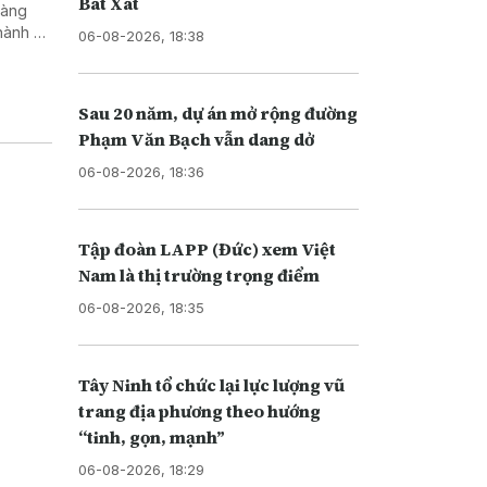
Bát Xát
hàng
hành vi
06-08-2026, 18:38
Sau 20 năm, dự án mở rộng đường
Phạm Văn Bạch vẫn dang dở
06-08-2026, 18:36
Tập đoàn LAPP (Đức) xem Việt
Nam là thị trường trọng điểm
06-08-2026, 18:35
Tây Ninh tổ chức lại lực lượng vũ
trang địa phương theo hướng
“tinh, gọn, mạnh”
06-08-2026, 18:29