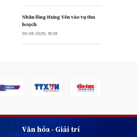
Nhãn lồng Hưng Yên vào vụ thu
hoạch
06-08-2026, 18:28
Văn hóa - Giải trí