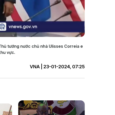
Thủ tướng nước chủ nhà Ulisses Correia e
khu vực.
VNA | 23-01-2024, 07:25