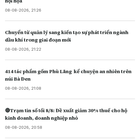
hội họa
08-08-2026, 21:26
Chuyển từ quản lý sang kiến tạo sự phát triển ngành
dầu khí trong giai đoạn mới
08-08-2026, 21:22
414 tác phẩm gốm Phù Lãng kể chuyện an nhiên trên
núi Bà Đen
08-08-2026, 21:08
🔴Trạm tin số tối 8/8: Đề xuất giảm 30% thuế cho hộ
kinh doanh, doanh nghiệp nhỏ
08-08-2026, 20:58