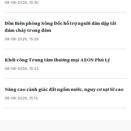
08-08-2026, 15:30
Đồn Biên phòng Sông Đốc hỗ trợ người dân dập tắt
đám cháy trong đêm
08-08-2026, 15:29
Khởi công Trung tâm thương mại AEON Phủ Lý
08-08-2026, 15:23
Nâng cao cảnh giác đất ngấm nước, nguy cơ sạt lở cao
08-08-2026, 15:13