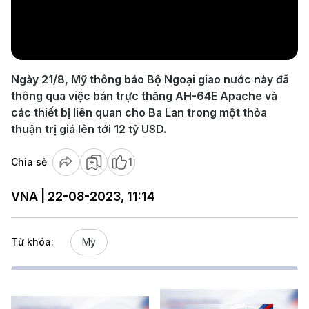
Play
Video
Ngày 21/8, Mỹ thông báo Bộ Ngoại giao nước này đã
thông qua việc bán trực thăng AH-64E Apache và
các thiết bị liên quan cho Ba Lan trong một thỏa
thuận trị giá lên tới 12 tỷ USD.
Chia sẻ
1
VNA | 22-08-2023, 11:14
Từ khóa:
Mỹ