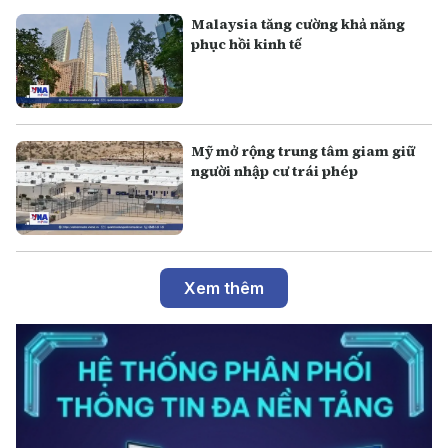
Malaysia tăng cường khả năng
phục hồi kinh tế
Mỹ mở rộng trung tâm giam giữ
người nhập cư trái phép
Xem thêm