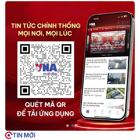
TIN MỚI