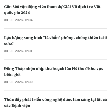
Gần 800 vận động viên tham dự Giải Vô địch trẻ Vật
quốc gia 2026
08-08-2026, 12:34
Lực lượng xung kích “lá chắn” phòng, chống thiên tai ở
cơ sở
08-08-2026, 12:31
Đồng Tháp nhộn nhịp thu hoạch lúa Hè thu ở khu vực
biên giới
08-08-2026, 12:30
Thúc đẩy phát triển công nghệ dược lâm sàng tại tất cả
các Bệnh viện