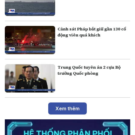
Cảnh sát Pháp bắt giữ gần 130 cổ
động viên quá khích
Trung Quốc tuyên án 2 cựu Bộ
trưởng Quốc phòng
Xem thêm