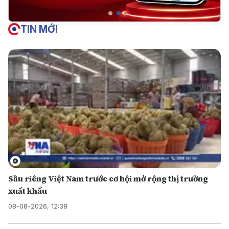
TIN MỚI
Sầu riêng Việt Nam trước cơ hội mở rộng thị trường
xuất khẩu
08-08-2026, 12:38