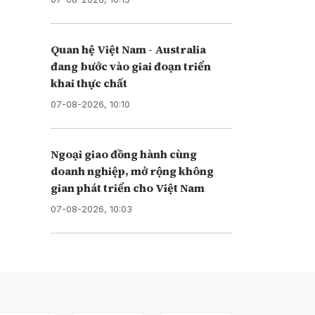
Quan hệ Việt Nam - Australia
đang bước vào giai đoạn triển
khai thực chất
07-08-2026, 10:10
Ngoại giao đồng hành cùng
doanh nghiệp, mở rộng không
gian phát triển cho Việt Nam
07-08-2026, 10:03