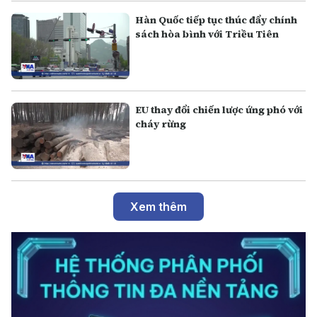
Hàn Quốc tiếp tục thúc đẩy chính
sách hòa bình với Triều Tiên
EU thay đổi chiến lược ứng phó với
cháy rừng
Xem thêm