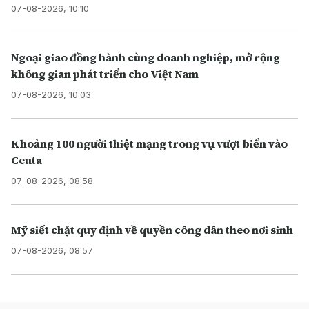
07-08-2026, 10:10
Ngoại giao đồng hành cùng doanh nghiệp, mở rộng
không gian phát triển cho Việt Nam
07-08-2026, 10:03
Khoảng 100 người thiệt mạng trong vụ vượt biển vào
Ceuta
07-08-2026, 08:58
Mỹ siết chặt quy định về quyền công dân theo nơi sinh
07-08-2026, 08:57