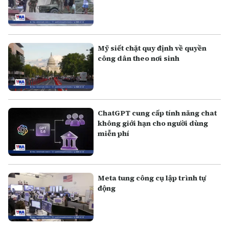
Mỹ siết chặt quy định về quyền
công dân theo nơi sinh
ChatGPT cung cấp tính năng chat
không giới hạn cho người dùng
miễn phí
Meta tung công cụ lập trình tự
động