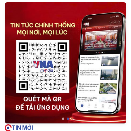
TIN MỚI