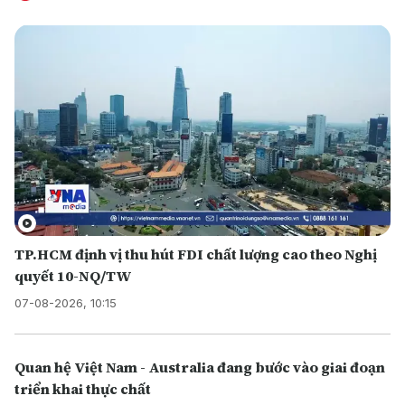
TP.HCM định vị thu hút FDI chất lượng cao theo Nghị
quyết 10-NQ/TW
07-08-2026, 10:15
Quan hệ Việt Nam - Australia đang bước vào giai đoạn
triển khai thực chất