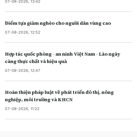
07-08-2026, 13:42
Điểm tựa giảm nghèo cho người dân vùng cao
07-08-2026, 12:52
Hợp tác quốc phòng - an ninh Việt Nam - Lào ngày
càng thực chất và hiệu quả
07-08-2026, 12:47
Hoàn thiện pháp luật về phát triển đô thị, nông
nghiệp, môi trường và KHCN
07-08-2026, 11:22