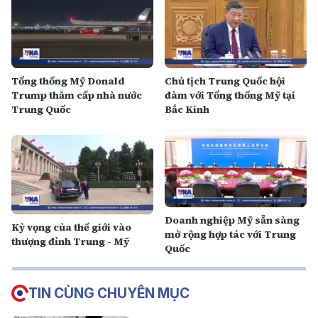
Tổng thống Mỹ Donald
Chủ tịch Trung Quốc hội
Trump thăm cấp nhà nước
đàm với Tổng thống Mỹ tại
Trung Quốc
Bắc Kinh
Doanh nghiệp Mỹ sẵn sàng
Kỳ vọng của thế giới vào
mở rộng hợp tác với Trung
thượng đỉnh Trung - Mỹ
Quốc
TIN CÙNG CHUYÊN MỤC