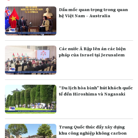
Dấu mốc quan trọng trong quan
hệ Việt Nam – Australia
Các nước Ả Rập lên án các biện
pháp của Israel tại Jerusalem
“Du lịch hòa bình” hút khách quốc
tế đến Hiroshima và Nagasaki
Trung Quốc thúc đẩy xây dựng
khu công nghiệp không carbon