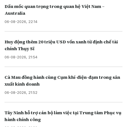
Dấu mốc quan trọng trong quan hệ Việt Nam –
Australia
06-08-2026, 22:14
Huy động thêm 20 triệu USD vốn xanh từ định chế tài
chính Thụy Sĩ
06-08-2026, 21:54
Cà Mau đồng hành cùng Cụm khí-điện-đạm trong sản
xuất kinh doanh
06-08-2026, 21:52
Tây Ninh hỗ trợ cán bộ làm việc tại Trung tâm Phục vụ
hành chính công