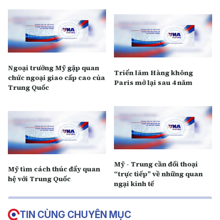
Ngoại trưởng Mỹ gặp quan
Triển lãm Hàng không
chức ngoại giao cấp cao của
Paris mở lại sau 4 năm
Trung Quốc
Mỹ - Trung cần đối thoại
Mỹ tìm cách thúc đẩy quan
“trực tiếp” về những quan
hệ với Trung Quốc
ngại kinh tế
TIN CÙNG CHUYÊN MỤC