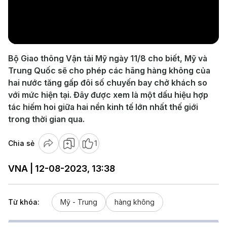
Play
Video
Bộ Giao thông Vận tải Mỹ ngày 11/8 cho biết, Mỹ và
Trung Quốc sẽ cho phép các hãng hàng không của
hai nước tăng gấp đôi số chuyến bay chở khách so
với mức hiện tại. Đây được xem là một dấu hiệu hợp
tác hiếm hoi giữa hai nền kinh tế lớn nhất thế giới
trong thời gian qua.
Chia sẻ
1
VNA | 12-08-2023, 13:38
Từ khóa:
Mỹ - Trung
hàng không