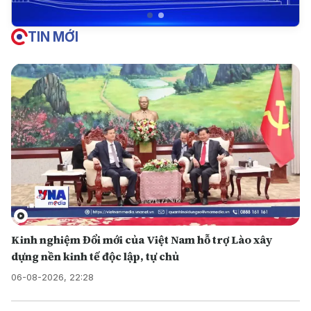
TIN MỚI
Kinh nghiệm Đổi mới của Việt Nam hỗ trợ Lào xây
dựng nền kinh tế độc lập, tự chủ
06-08-2026, 22:28