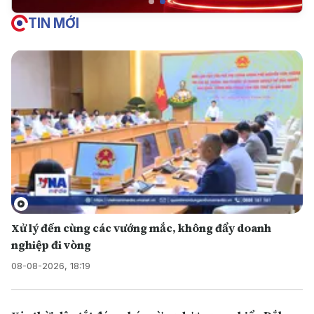
TIN MỚI
Xử lý đến cùng các vướng mắc, không đẩy doanh
nghiệp đi vòng
08-08-2026, 18:19