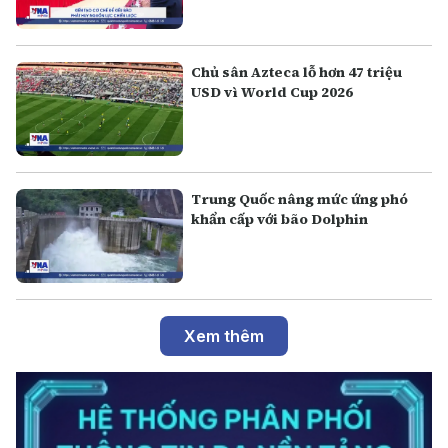
Chủ sân Azteca lỗ hơn 47 triệu
USD vì World Cup 2026
Trung Quốc nâng mức ứng phó
khẩn cấp với bão Dolphin
Xem thêm