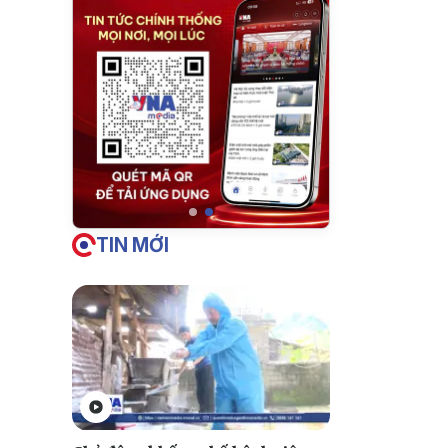
TIN MỚI