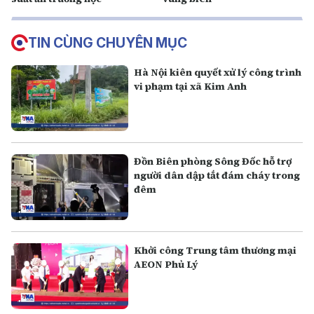
TIN CÙNG CHUYÊN MỤC
Hà Nội kiên quyết xử lý công trình
vi phạm tại xã Kim Anh
Đồn Biên phòng Sông Đốc hỗ trợ
người dân dập tắt đám cháy trong
đêm
Khởi công Trung tâm thương mại
AEON Phủ Lý