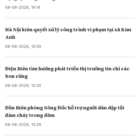
08-08-2026, 16:14
Hà Nội kiên quyết xử lý công trình vi phạm tại xã Kim
Anh
08-08-2026, 15:59
Điện Biên tìm hướng phát triển thị trường tín chỉ các-
bon rừng
08-08-2026, 15:30
Đồn Biên phòng Sông Đốc hỗ trợ người dân dập tắt
đám cháy trong đêm
08-08-2026, 15:29