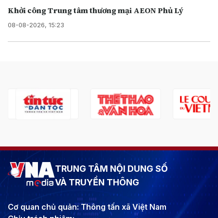
Khởi công Trung tâm thương mại AEON Phủ Lý
08-08-2026, 15:23
TRUNG TÂM NỘI DUNG SỐ
VÀ TRUYỀN THÔNG
Cơ quan chủ quản: Thông tấn xã Việt Nam