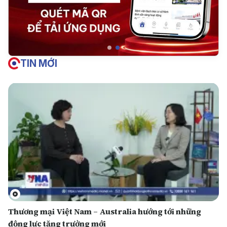
TIN MỚI
Thương mại Việt Nam – Australia hướng tới những
động lực tăng trưởng mới