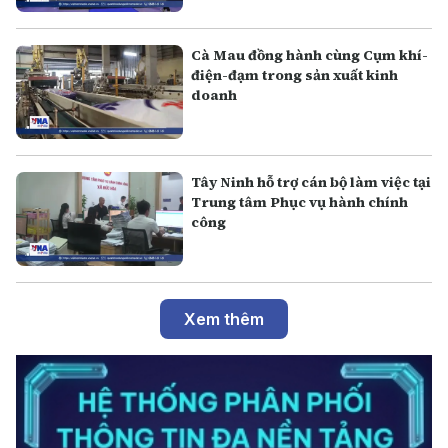
Cà Mau đồng hành cùng Cụm khí-
điện-đạm trong sản xuất kinh
doanh
Tây Ninh hỗ trợ cán bộ làm việc tại
Trung tâm Phục vụ hành chính
công
Xem thêm