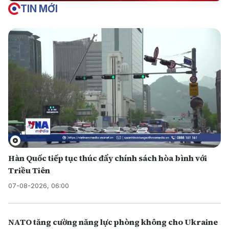
TIN MỚI
Hàn Quốc tiếp tục thúc đẩy chính sách hòa bình với
Triều Tiên
07-08-2026, 06:00
NATO tăng cường năng lực phòng không cho Ukraine