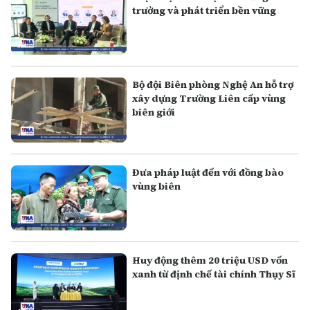
trưởng và phát triển bền vững
Bộ đội Biên phòng Nghệ An hỗ trợ
xây dựng Trường Liên cấp vùng
biên giới
Đưa pháp luật đến với đồng bào
vùng biên
Huy động thêm 20 triệu USD vốn
xanh từ định chế tài chính Thụy Sĩ