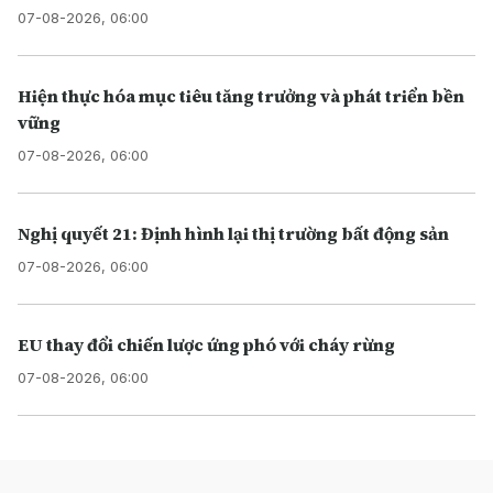
07-08-2026, 06:00
Hiện thực hóa mục tiêu tăng trưởng và phát triển bền
vững
07-08-2026, 06:00
Nghị quyết 21: Định hình lại thị trường bất động sản
07-08-2026, 06:00
EU thay đổi chiến lược ứng phó với cháy rừng
07-08-2026, 06:00