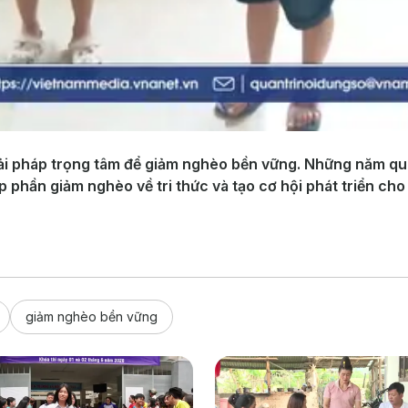
giải pháp trọng tâm để giảm nghèo bền vững. Những năm qu
óp phần giảm nghèo về tri thức và tạo cơ hội phát triển cho
giảm nghèo bền vững