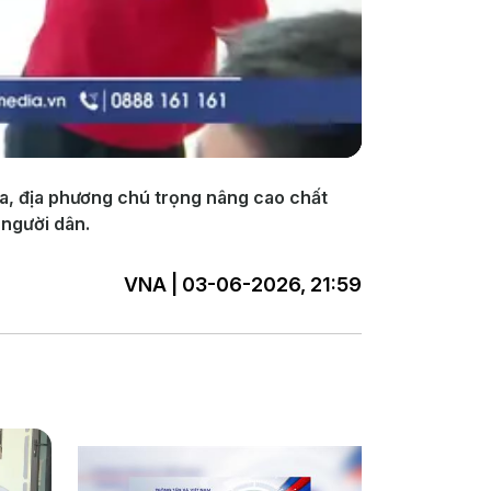
a, địa phương chú trọng nâng cao chất
 người dân.
VNA | 03-06-2026, 21:59