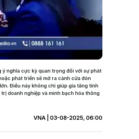
ý nghĩa cực kỳ quan trọng đối với sự phát
 hoặc phát triển sẽ mở ra cánh cửa đón
ớn. Điều này không chỉ giúp gia tăng tính
n trị doanh nghiệp và minh bạch hóa thông
VNA | 03-08-2025, 06:00