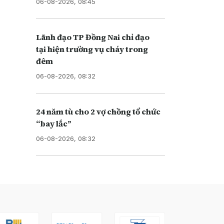
06-08-2026, 08:45
Lãnh đạo TP Đồng Nai chỉ đạo
tại hiện trường vụ cháy trong
đêm
06-08-2026, 08:32
24 năm tù cho 2 vợ chồng tổ chức
“bay lắc”
06-08-2026, 08:32