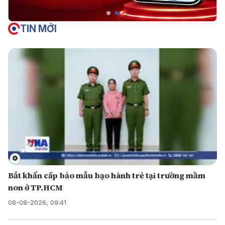
TIN MỚI
Bắt khẩn cấp bảo mẫu bạo hành trẻ tại trường mầm
non ở TP.HCM
08-08-2026, 09:41