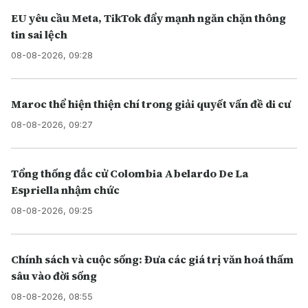
EU yêu cầu Meta, TikTok đẩy mạnh ngăn chặn thông
tin sai lệch
08-08-2026, 09:28
Maroc thể hiện thiện chí trong giải quyết vấn đề di cư
08-08-2026, 09:27
Tổng thống đắc cử Colombia Abelardo De La
Espriella nhậm chức
08-08-2026, 09:25
Chính sách và cuộc sống: Đưa các giá trị văn hoá thấm
sâu vào đời sống
08-08-2026, 08:55