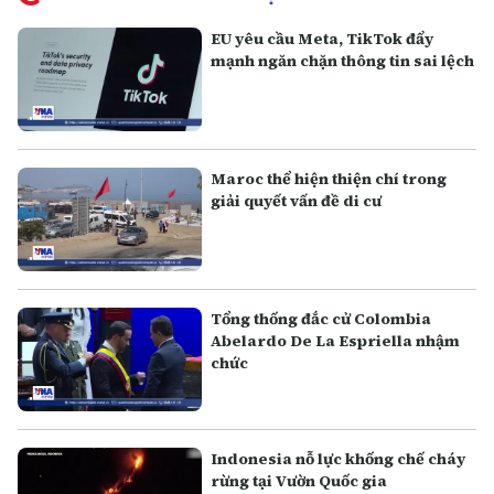
EU yêu cầu Meta, TikTok đẩy
mạnh ngăn chặn thông tin sai lệch
Maroc thể hiện thiện chí trong
giải quyết vấn đề di cư
Tổng thống đắc cử Colombia
Abelardo De La Espriella nhậm
chức
Indonesia nỗ lực khống chế cháy
rừng tại Vườn Quốc gia