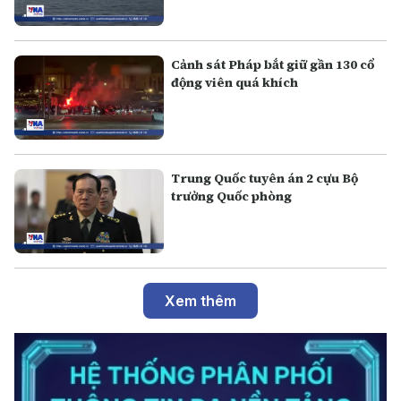
Cảnh sát Pháp bắt giữ gần 130 cổ
động viên quá khích
Trung Quốc tuyên án 2 cựu Bộ
trưởng Quốc phòng
Xem thêm