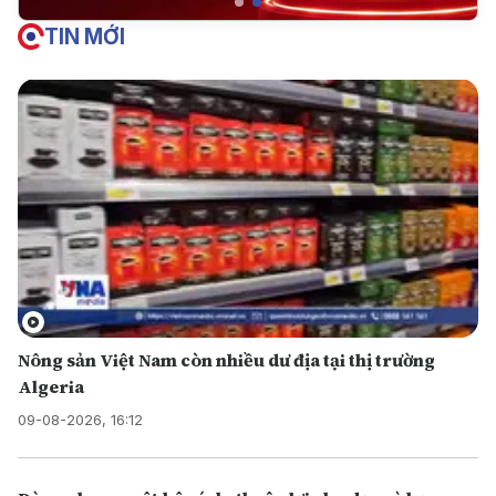
TIN MỚI
Nông sản Việt Nam còn nhiều dư địa tại thị trường
Algeria
09-08-2026, 16:12