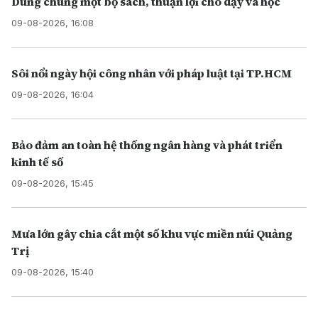
Dùng chung một bộ sách, thuận lợi cho dạy và học
09-08-2026, 16:08
Sôi nổi ngày hội công nhân với pháp luật tại TP.HCM
09-08-2026, 16:04
Bảo đảm an toàn hệ thống ngân hàng và phát triển
kinh tế số
09-08-2026, 15:45
Mưa lớn gây chia cắt một số khu vực miền núi Quảng
Trị
09-08-2026, 15:40