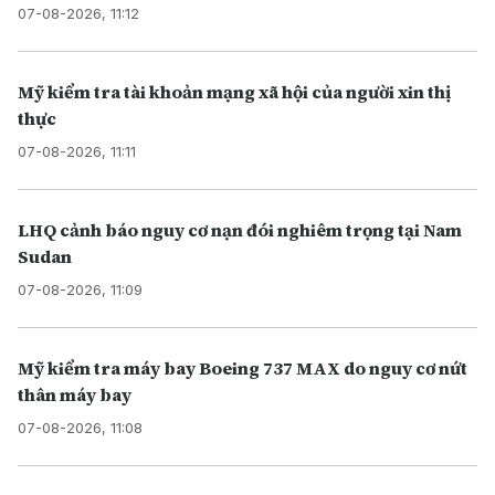
07-08-2026, 11:12
Mỹ kiểm tra tài khoản mạng xã hội của người xin thị
thực
07-08-2026, 11:11
LHQ cảnh báo nguy cơ nạn đói nghiêm trọng tại Nam
Sudan
07-08-2026, 11:09
Mỹ kiểm tra máy bay Boeing 737 MAX do nguy cơ nứt
thân máy bay
07-08-2026, 11:08