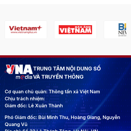
TRUNG TÂM NỘI DUNG SỐ
VÀ TRUYỀN THÔNG
Cơ quan chủ quản: Thông tấn xã Việt Nam
Chịu trách nhiệm:
Giám đốc: Lê Xuân Thành
Phó Giám đốc: Bùi Minh Thu, Hoàng Giang, Nguyễn
Quang Vũ