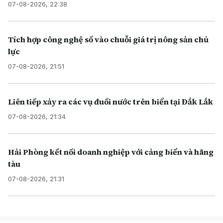
07-08-2026, 22:38
Tích hợp công nghệ số vào chuỗi giá trị nông sản chủ
lực
07-08-2026, 21:51
Liên tiếp xảy ra các vụ đuối nước trên biển tại Đắk Lắk
07-08-2026, 21:34
Hải Phòng kết nối doanh nghiệp với cảng biển và hãng
tàu
07-08-2026, 21:31