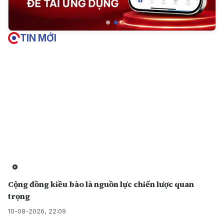
TIN MỚI
Cộng đồng kiều bào là nguồn lực chiến lược quan
trọng
10-08-2026, 22:09