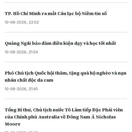
TP. Hồ Chí Minh ra mắt Câu lạc bộ Niềm tin số
10-08-2026, 22:02
Quảng Ngãi bảo đảm điều kiện dạy và học tốt nhất
10-08-2026, 21:54
Phó Chủ tịch Quốc hội thăm, tặng quà hộ nghèo và nạn
nhân chất độc da cam
10-08-2026, 21:45
Tổng Bí thư, Chủ tịch nước Tô Lâm tiếp Đặc Phái viên
của Chính phủ Australia về Đông Nam Á Nicholas
Moore