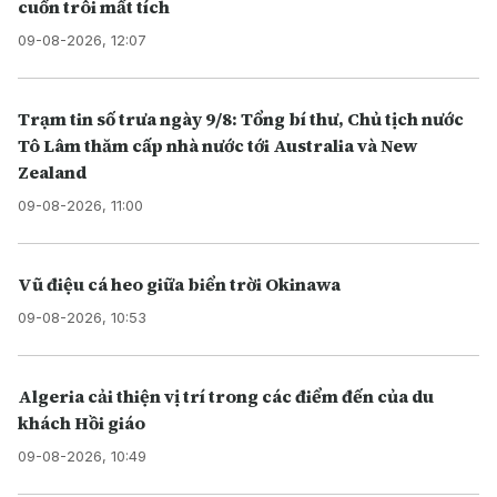
cuốn trôi mất tích
09-08-2026, 12:07
Trạm tin số trưa ngày 9/8: Tổng bí thư, Chủ tịch nước
Tô Lâm thăm cấp nhà nước tới Australia và New
Zealand
09-08-2026, 11:00
Vũ điệu cá heo giữa biển trời Okinawa
09-08-2026, 10:53
Algeria cải thiện vị trí trong các điểm đến của du
khách Hồi giáo
09-08-2026, 10:49