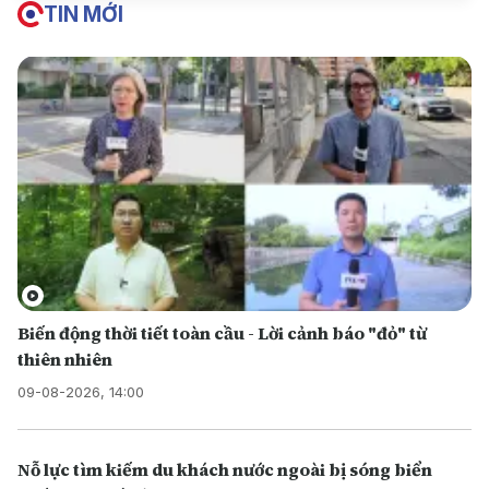
TIN MỚI
Biến động thời tiết toàn cầu - Lời cảnh báo "đỏ" từ
thiên nhiên
09-08-2026, 14:00
Nỗ lực tìm kiếm du khách nước ngoài bị sóng biển