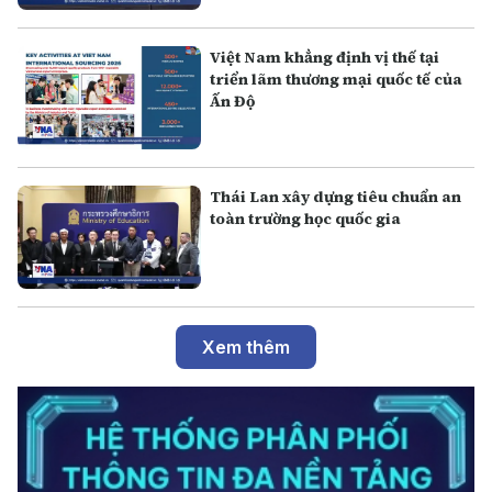
Việt Nam khẳng định vị thế tại
triển lãm thương mại quốc tế của
Ấn Độ
Thái Lan xây dựng tiêu chuẩn an
toàn trường học quốc gia
Xem thêm