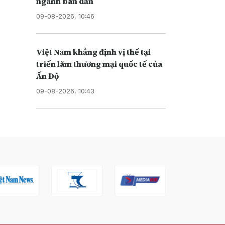
ngành bán dẫn
09-08-2026, 10:46
Việt Nam khẳng định vị thế tại
triển lãm thương mại quốc tế của
Ấn Độ
09-08-2026, 10:43