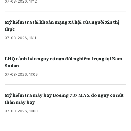
07-08-2026, 11:12
Mỹ kiểm tra tài khoản mạng xã hội của người xin thị
thực
07-08-2026, 11:11
LHQ cảnh báo nguy cơ nạn đói nghiêm trọng tại Nam
Sudan
07-08-2026, 11:09
Mỹ kiểm tra máy bay Boeing 737 MAX do nguy cơ nứt
thân máy bay
07-08-2026, 11:08