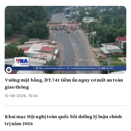
Vướng mặt bằng, ĐT.741 tiềm ẩn nguy cơ mất an toàn
giao thông
10-08-2026, 15:04
Khai mạc Hội nghị toàn quốc bồi dưỡng lý luận chính
trị năm 2026