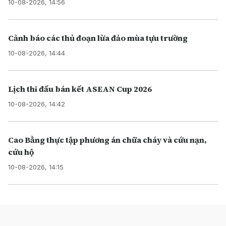
10-08-2026, 14:56
Cảnh báo các thủ đoạn lừa đảo mùa tựu trường
10-08-2026, 14:44
Lịch thi đấu bán kết ASEAN Cup 2026
10-08-2026, 14:42
Cao Bằng thực tập phương án chữa cháy và cứu nạn,
cứu hộ
10-08-2026, 14:15