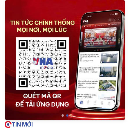
TIN MỚI