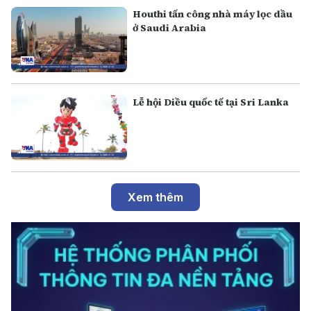
Houthi tấn công nhà máy lọc dầu
ở Saudi Arabia
Lễ hội Diều quốc tế tại Sri Lanka
Xem thêm