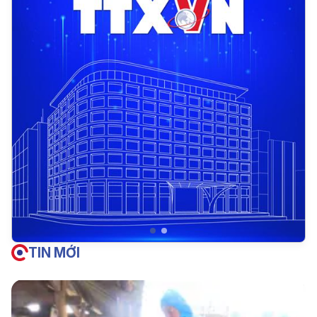
TIN MỚI