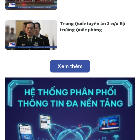
Trung Quốc tuyên án 2 cựu Bộ
trưởng Quốc phòng
Xem thêm