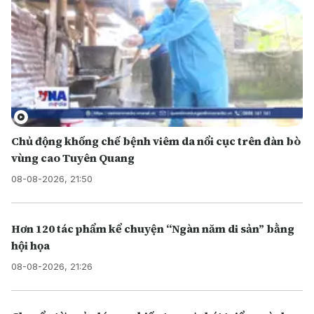
Chủ động khống chế bệnh viêm da nổi cục trên đàn bò
vùng cao Tuyên Quang
08-08-2026, 21:50
Hơn 120 tác phẩm kể chuyện “Ngàn năm di sản” bằng
hội họa
08-08-2026, 21:26