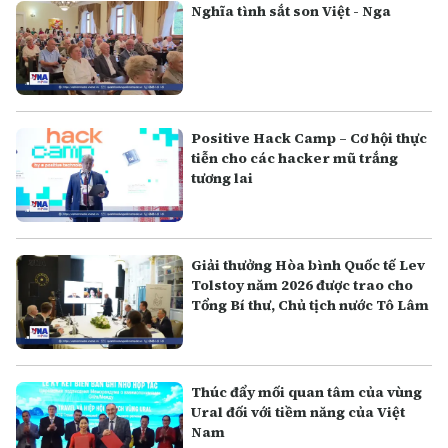
Nghĩa tình sắt son Việt - Nga
Positive Hack Camp – Cơ hội thực
tiễn cho các hacker mũ trắng
tương lai
Giải thưởng Hòa bình Quốc tế Lev
Tolstoy năm 2026 được trao cho
Tổng Bí thư, Chủ tịch nước Tô Lâm
Thúc đẩy mối quan tâm của vùng
Ural đối với tiềm năng của Việt
Nam