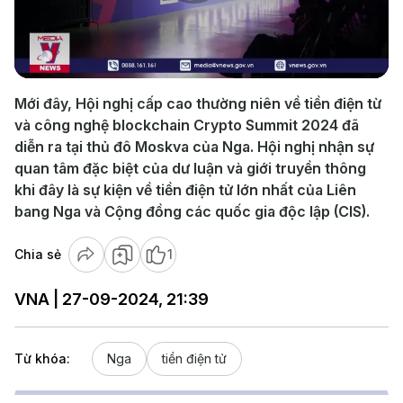
Play
Video
Mới đây, Hội nghị cấp cao thường niên về tiền điện từ
và công nghệ blockchain Crypto Summit 2024 đã
diễn ra tại thủ đô Moskva của Nga. Hội nghị nhận sự
quan tâm đặc biệt của dư luận và giới truyền thông
khi đây là sự kiện về tiền điện tử lớn nhất của Liên
bang Nga và Cộng đồng các quốc gia độc lập (CIS).
Chia sẻ
1
VNA | 27-09-2024, 21:39
Từ khóa:
Nga
tiền điện tử