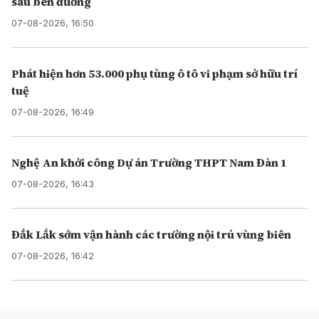
sâu bên đường
07-08-2026, 16:50
Phát hiện hơn 53.000 phụ tùng ô tô vi phạm sở hữu trí
tuệ
07-08-2026, 16:49
Nghệ An khởi công Dự án Trường THPT Nam Đàn 1
07-08-2026, 16:43
Đắk Lắk sớm vận hành các trường nội trú vùng biên
07-08-2026, 16:42