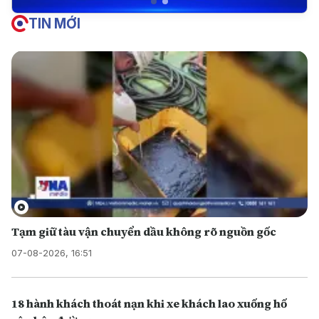
TIN MỚI
Tạm giữ tàu vận chuyển dầu không rõ nguồn gốc
07-08-2026, 16:51
18 hành khách thoát nạn khi xe khách lao xuống hố