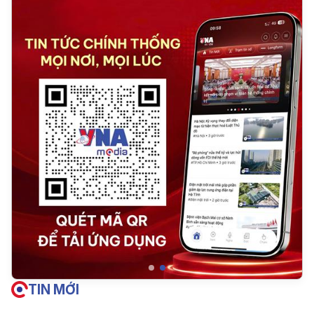
TIN MỚI