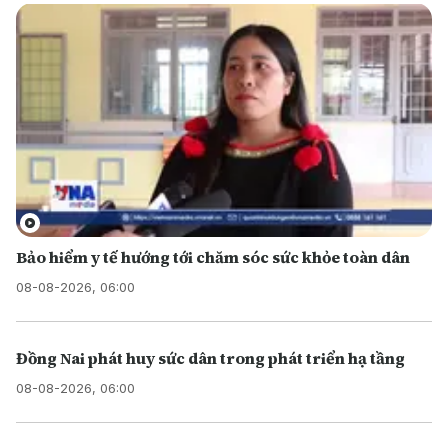
Bảo hiểm y tế hướng tới chăm sóc sức khỏe toàn dân
08-08-2026, 06:00
Đồng Nai phát huy sức dân trong phát triển hạ tầng
08-08-2026, 06:00