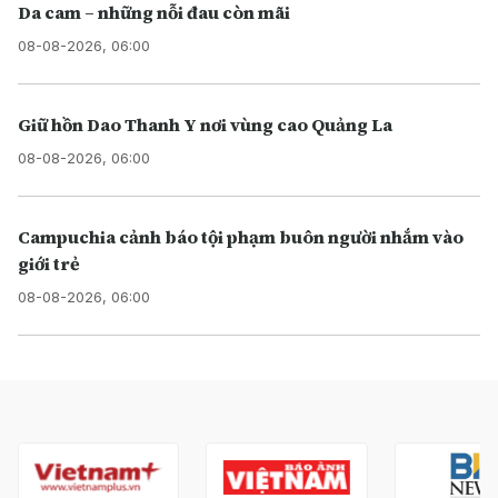
Da cam – những nỗi đau còn mãi
08-08-2026, 06:00
Giữ hồn Dao Thanh Y nơi vùng cao Quảng La
08-08-2026, 06:00
Campuchia cảnh báo tội phạm buôn người nhắm vào
giới trẻ
08-08-2026, 06:00