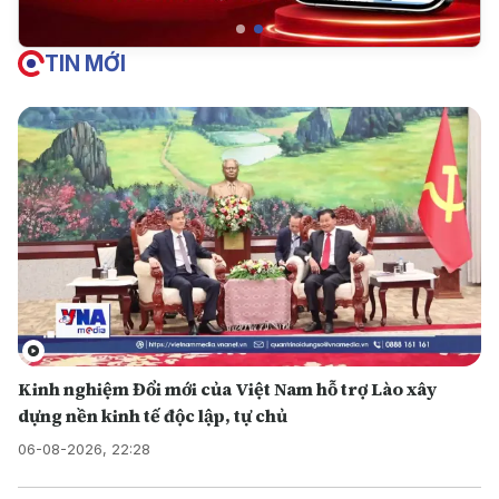
TIN MỚI
Kinh nghiệm Đổi mới của Việt Nam hỗ trợ Lào xây
dựng nền kinh tế độc lập, tự chủ
06-08-2026, 22:28