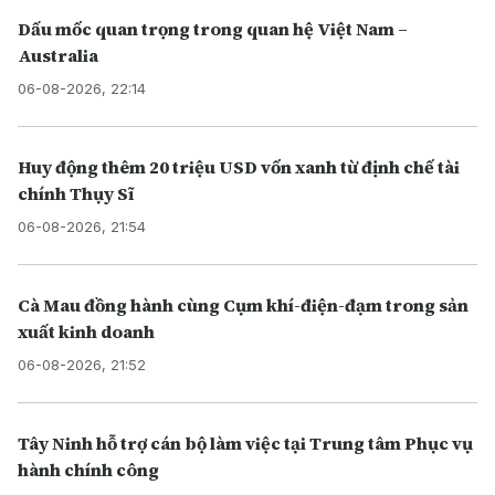
Dấu mốc quan trọng trong quan hệ Việt Nam –
Australia
06-08-2026, 22:14
Huy động thêm 20 triệu USD vốn xanh từ định chế tài
chính Thụy Sĩ
06-08-2026, 21:54
Cà Mau đồng hành cùng Cụm khí-điện-đạm trong sản
xuất kinh doanh
06-08-2026, 21:52
Tây Ninh hỗ trợ cán bộ làm việc tại Trung tâm Phục vụ
hành chính công