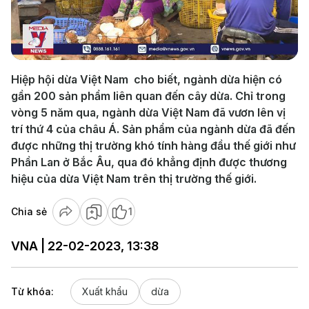
Play
Video
Hiệp hội dừa Việt Nam cho biết, ngành dừa hiện có
gần 200 sản phẩm liên quan đến cây dừa. Chỉ trong
vòng 5 năm qua, ngành dừa Việt Nam đã vươn lên vị
trí thứ 4 của châu Á. Sản phẩm của ngành dừa đã đến
được những thị trường khó tính hàng đầu thế giới như
Phần Lan ở Bắc Âu, qua đó khẳng định được thương
hiệu của dừa Việt Nam trên thị trường thế giới.
Chia sẻ
1
VNA | 22-02-2023, 13:38
Từ khóa:
Xuất khẩu
dừa