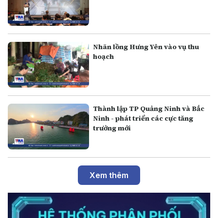
Nhãn lồng Hưng Yên vào vụ thu
hoạch
Thành lập TP Quảng Ninh và Bắc
Ninh - phát triển các cực tăng
trưởng mới
Xem thêm