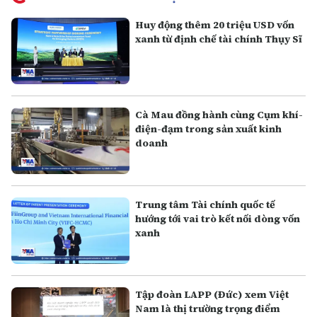
Huy động thêm 20 triệu USD vốn
xanh từ định chế tài chính Thụy Sĩ
Cà Mau đồng hành cùng Cụm khí-
điện-đạm trong sản xuất kinh
doanh
Trung tâm Tài chính quốc tế
hướng tới vai trò kết nối dòng vốn
xanh
Tập đoàn LAPP (Đức) xem Việt
Nam là thị trường trọng điểm