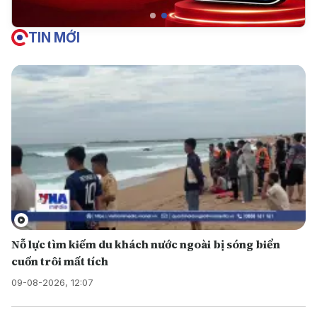
TIN MỚI
Nỗ lực tìm kiếm du khách nước ngoài bị sóng biển
cuốn trôi mất tích
09-08-2026, 12:07