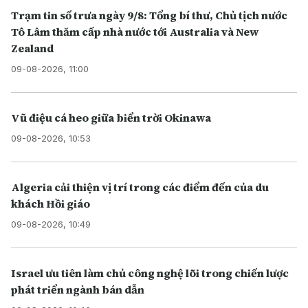
Trạm tin số trưa ngày 9/8: Tổng bí thư, Chủ tịch nước
Tô Lâm thăm cấp nhà nước tới Australia và New
Zealand
09-08-2026, 11:00
Vũ điệu cá heo giữa biển trời Okinawa
09-08-2026, 10:53
Algeria cải thiện vị trí trong các điểm đến của du
khách Hồi giáo
09-08-2026, 10:49
Israel ưu tiên làm chủ công nghệ lõi trong chiến lược
phát triển ngành bán dẫn