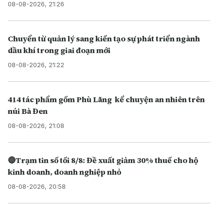
08-08-2026, 21:26
Chuyển từ quản lý sang kiến tạo sự phát triển ngành
dầu khí trong giai đoạn mới
08-08-2026, 21:22
414 tác phẩm gốm Phù Lãng kể chuyện an nhiên trên
núi Bà Đen
08-08-2026, 21:08
🔴Trạm tin số tối 8/8: Đề xuất giảm 30% thuế cho hộ
kinh doanh, doanh nghiệp nhỏ
08-08-2026, 20:58