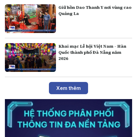
Giữ hồn Dao Thanh Y nơi vùng cao
Quảng La
Khai mạc Lễ hội Việt Nam - Hàn
Quốc thành phố Đà Nẵng năm
2026
Xem thêm