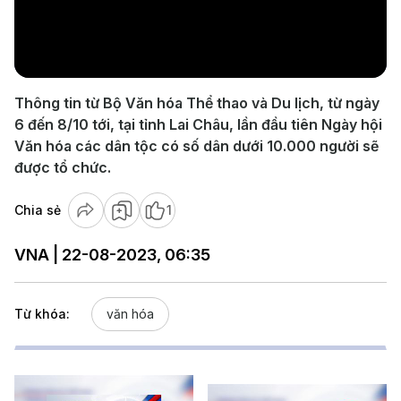
Play
Video
Thông tin từ Bộ Văn hóa Thể thao và Du lịch, từ ngày
6 đến 8/10 tới, tại tỉnh Lai Châu, lần đầu tiên Ngày hội
Văn hóa các dân tộc có số dân dưới 10.000 người sẽ
được tổ chức.
Chia sẻ
1
VNA | 22-08-2023, 06:35
Từ khóa:
văn hóa