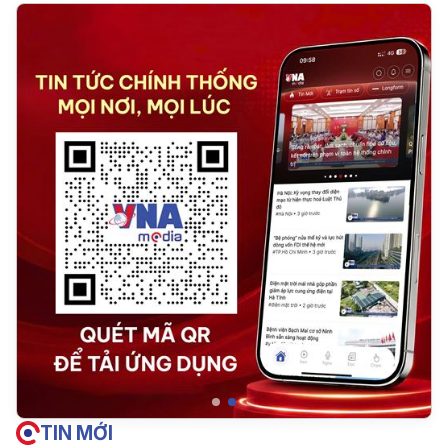
TIN MỚI