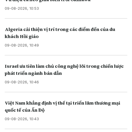
09-08-2026, 10:53
Algeria cải thiện vị trí trong các điểm đến của du
khách Hồi giáo
09-08-2026, 10:49
Israel ưu tiên làm chủ công nghệ lõi trong chiến lược
phát triển ngành bán dẫn
09-08-2026, 10:46
Việt Nam khẳng định vị thế tại triển lãm thương mại
quốc tế của Ấn Độ
09-08-2026, 10:43