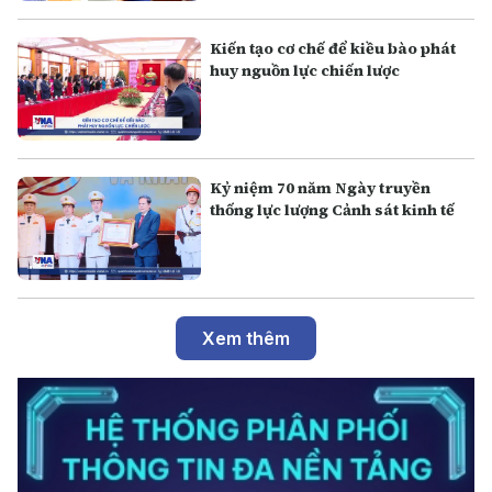
Kiến tạo cơ chế để kiều bào phát
huy nguồn lực chiến lược
Kỷ niệm 70 năm Ngày truyền
thống lực lượng Cảnh sát kinh tế
Xem thêm