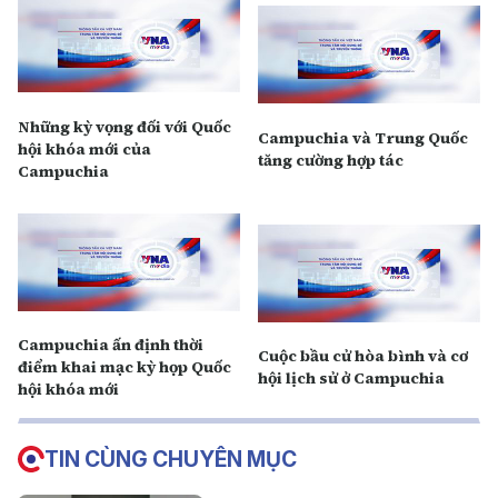
Những kỳ vọng đối với Quốc
Campuchia và Trung Quốc
hội khóa mới của
tăng cường hợp tác
Campuchia
Campuchia ấn định thời
Cuộc bầu cử hòa bình và cơ
điểm khai mạc kỳ họp Quốc
hội lịch sử ở Campuchia
hội khóa mới
TIN CÙNG CHUYÊN MỤC