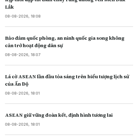
Lắk
08-08-2026, 18:08
Bảo đảm quốc phòng, an ninh quốc gia song không
cản trở hoạt động dân sự
08-08-2026, 18:07
Lá cờ ASEAN lần đầu tỏa sáng trên biểu tượng lịch sử
của Ấn Độ
08-08-2026, 18:01
ASEAN giữ vững đoàn kết, định hình tương lai
08-08-2026, 18:01