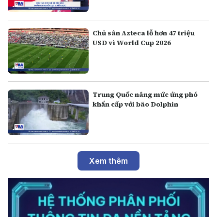
Chủ sân Azteca lỗ hơn 47 triệu
USD vì World Cup 2026
Trung Quốc nâng mức ứng phó
khẩn cấp với bão Dolphin
Xem thêm