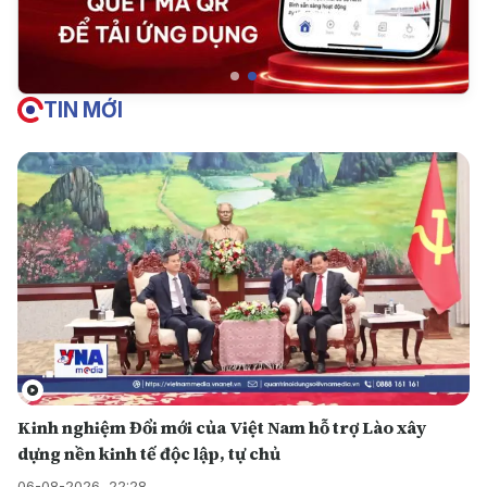
TIN MỚI
Kinh nghiệm Đổi mới của Việt Nam hỗ trợ Lào xây
dựng nền kinh tế độc lập, tự chủ
06-08-2026, 22:28