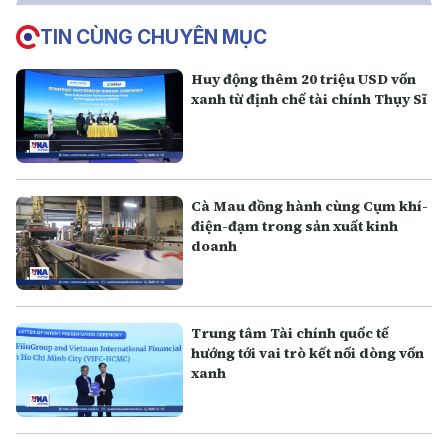
TIN CÙNG CHUYÊN MỤC
Huy động thêm 20 triệu USD vốn
xanh từ định chế tài chính Thụy Sĩ
Cà Mau đồng hành cùng Cụm khí-
điện-đạm trong sản xuất kinh
doanh
Trung tâm Tài chính quốc tế
hướng tới vai trò kết nối dòng vốn
xanh