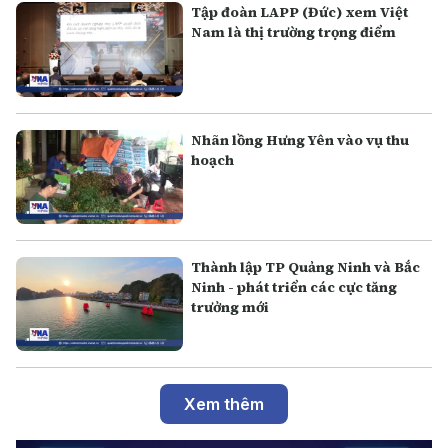
Tập đoàn LAPP (Đức) xem Việt
Nam là thị trường trọng điểm
Nhãn lồng Hưng Yên vào vụ thu
hoạch
Thành lập TP Quảng Ninh và Bắc
Ninh - phát triển các cực tăng
trưởng mới
Xem thêm