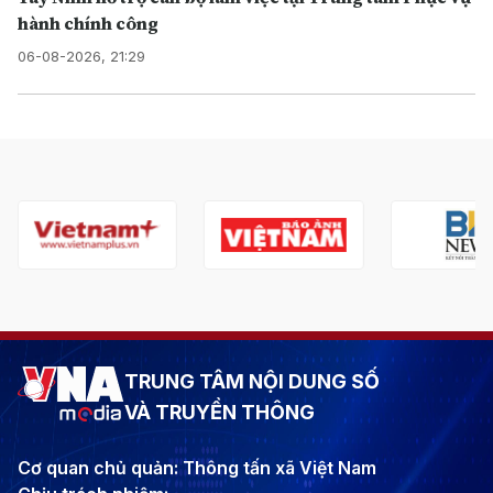
hành chính công
06-08-2026, 21:29
TRUNG TÂM NỘI DUNG SỐ
VÀ TRUYỀN THÔNG
Cơ quan chủ quản: Thông tấn xã Việt Nam