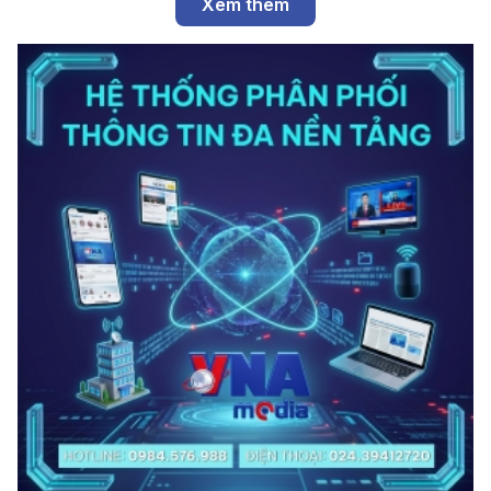
Xem thêm