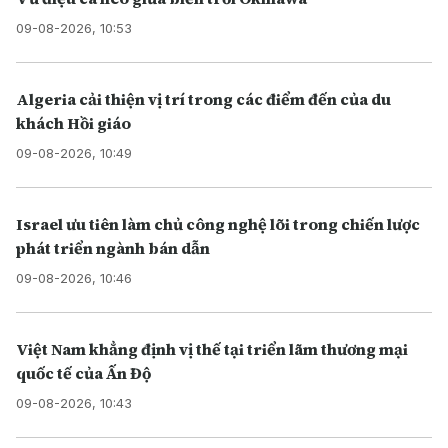
09-08-2026, 10:53
Algeria cải thiện vị trí trong các điểm đến của du
khách Hồi giáo
09-08-2026, 10:49
Israel ưu tiên làm chủ công nghệ lõi trong chiến lược
phát triển ngành bán dẫn
09-08-2026, 10:46
Việt Nam khẳng định vị thế tại triển lãm thương mại
quốc tế của Ấn Độ
09-08-2026, 10:43