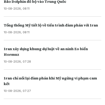
Bão Dolphin đổ bộ vào Trung Quốc
10-08-2026, 08:11
Tổng thống Mỹ tiết lộ về tiến trình đàm phán với Iran
10-08-2026, 08:11
Iran xây dựng khung dự luật về an ninh Eo biển
Hormuz
10-08-2026, 07:28
Iran chỉ nối lại đàm phán khi Mỹ ngừng vi phạm cam
kết
10-08-2026, 07:27