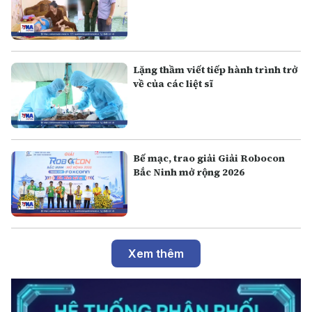
Lặng thầm viết tiếp hành trình trở
về của các liệt sĩ
Bế mạc, trao giải Giải Robocon
Bắc Ninh mở rộng 2026
Xem thêm