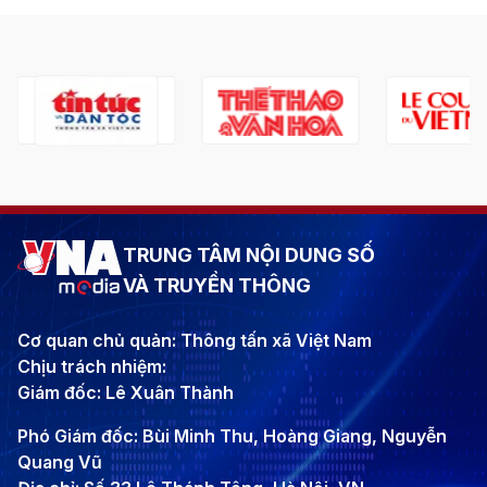
TRUNG TÂM NỘI DUNG SỐ
VÀ TRUYỀN THÔNG
Cơ quan chủ quản: Thông tấn xã Việt Nam
Chịu trách nhiệm:
Giám đốc: Lê Xuân Thành
Phó Giám đốc: Bùi Minh Thu, Hoàng Giang, Nguyễn
Quang Vũ