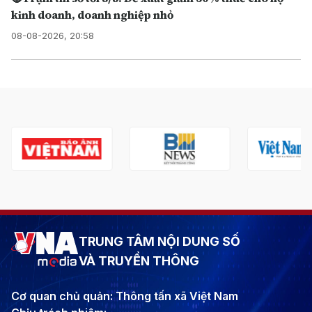
kinh doanh, doanh nghiệp nhỏ
08-08-2026, 20:58
TRUNG TÂM NỘI DUNG SỐ
VÀ TRUYỀN THÔNG
Cơ quan chủ quản: Thông tấn xã Việt Nam