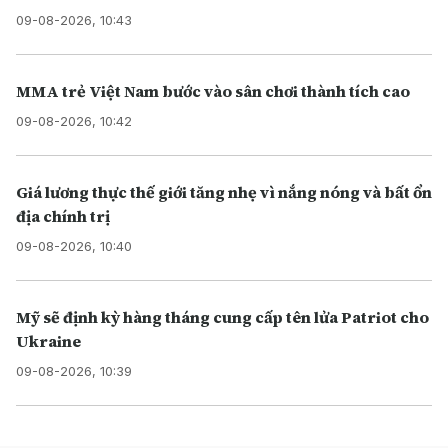
09-08-2026, 10:43
MMA trẻ Việt Nam bước vào sân chơi thành tích cao
09-08-2026, 10:42
Giá lương thực thế giới tăng nhẹ vì nắng nóng và bất ổn
địa chính trị
09-08-2026, 10:40
Mỹ sẽ định kỳ hàng tháng cung cấp tên lửa Patriot cho
Ukraine
09-08-2026, 10:39