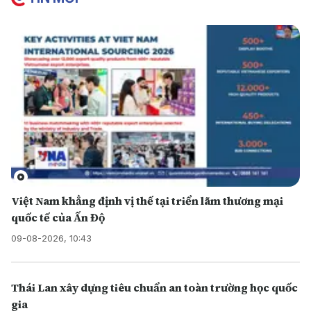
Việt Nam khẳng định vị thế tại triển lãm thương mại
quốc tế của Ấn Độ
09-08-2026, 10:43
Thái Lan xây dựng tiêu chuẩn an toàn trường học quốc
gia