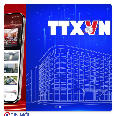
TIN MỚI