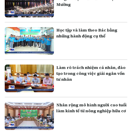
Mường
Học tập và làm theo Bác bằng
những hành động cụ thể
Làm rõ trách nhiệm cá nhân, đào
tạo trong công việc giải ngân vốn
tư nhân
Nhân rộng mô hình người cao tuổi
làm kinh tế từ nông nghiệp hữu cơ