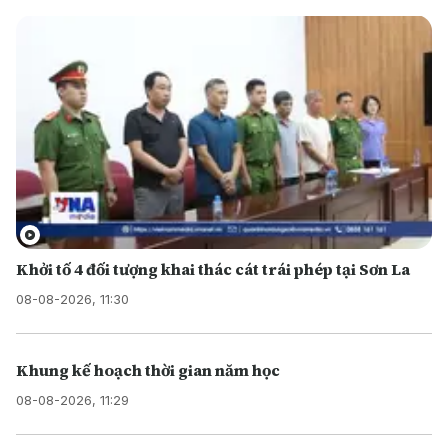
Khởi tố 4 đối tượng khai thác cát trái phép tại Sơn La
08-08-2026, 11:30
Khung kế hoạch thời gian năm học
08-08-2026, 11:29