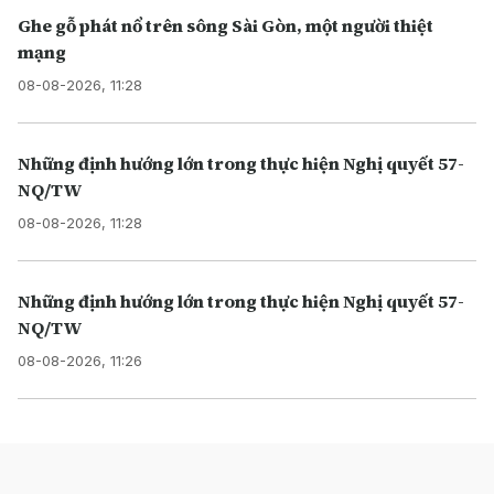
Ghe gỗ phát nổ trên sông Sài Gòn, một người thiệt
mạng
08-08-2026, 11:28
Những định hướng lớn trong thực hiện Nghị quyết 57-
NQ/TW
08-08-2026, 11:28
Những định hướng lớn trong thực hiện Nghị quyết 57-
NQ/TW
08-08-2026, 11:26