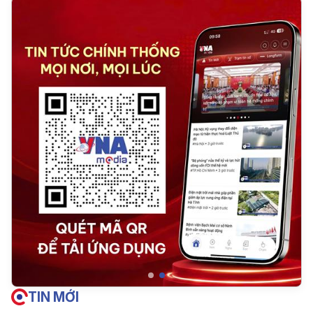
TIN MỚI