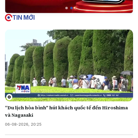
TIN MỚI
“Du lịch hòa bình” hút khách quốc tế đến Hiroshima
và Nagasaki
06-08-2026, 20:25