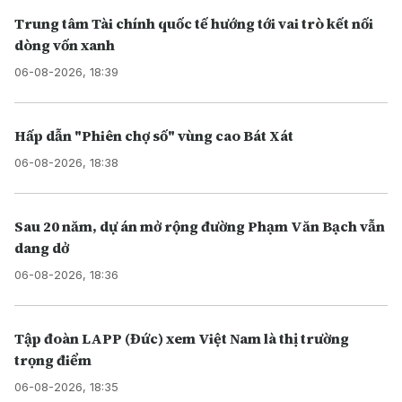
Trung tâm Tài chính quốc tế hướng tới vai trò kết nối
dòng vốn xanh
06-08-2026, 18:39
Hấp dẫn "Phiên chợ số" vùng cao Bát Xát
06-08-2026, 18:38
Sau 20 năm, dự án mở rộng đường Phạm Văn Bạch vẫn
dang dở
06-08-2026, 18:36
Tập đoàn LAPP (Đức) xem Việt Nam là thị trường
trọng điểm
06-08-2026, 18:35