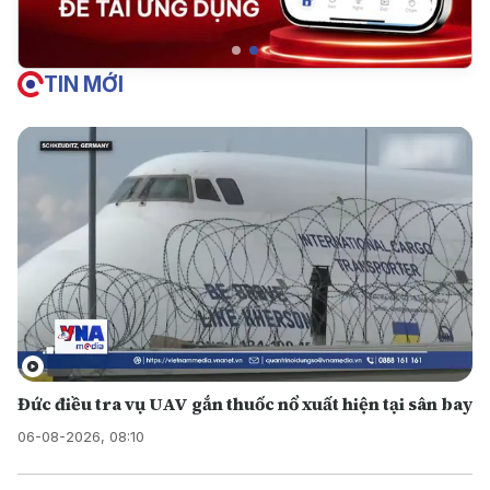
TIN MỚI
Đức điều tra vụ UAV gắn thuốc nổ xuất hiện tại sân bay
06-08-2026, 08:10