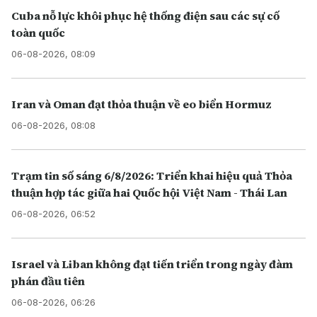
Cuba nỗ lực khôi phục hệ thống điện sau các sự cố
toàn quốc
06-08-2026, 08:09
Iran và Oman đạt thỏa thuận về eo biển Hormuz
06-08-2026, 08:08
Trạm tin số sáng 6/8/2026: Triển khai hiệu quả Thỏa
thuận hợp tác giữa hai Quốc hội Việt Nam - Thái Lan
06-08-2026, 06:52
Israel và Liban không đạt tiến triển trong ngày đàm
phán đầu tiên
06-08-2026, 06:26