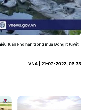
hiều tuần khô hạn trong mùa Đông ít tuyết
VNA | 21-02-2023, 08:33