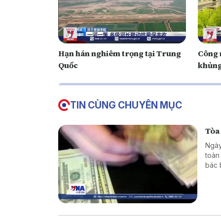
Hạn hán nghiêm trọng tại Trung
Công 
Quốc
khủng
TIN CÙNG CHUYÊN MỤC
Tòa
Ngày
toàn
bác 