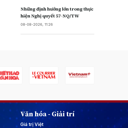
Những định hướng lớn trong thực
hiện Nghị quyết 57-NQ/TW
08-08-2026, 11:26
Văn hóa - Giải trí
Giá trị Việt