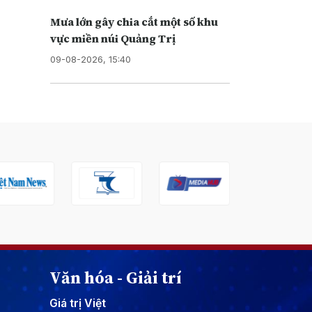
Mưa lớn gây chia cắt một số khu
vực miền núi Quảng Trị
09-08-2026, 15:40
Văn hóa - Giải trí
Giá trị Việt