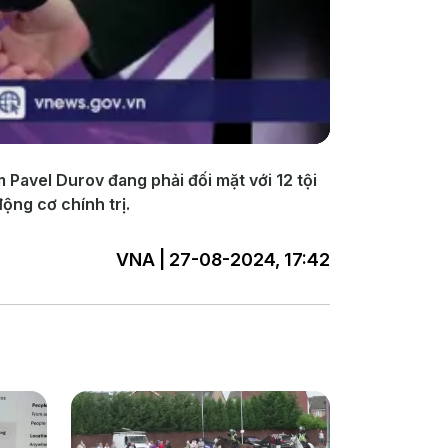
Pavel Durov đang phải đối mặt với 12 tội
ộng cơ chính trị.
VNA | 27-08-2024, 17:42