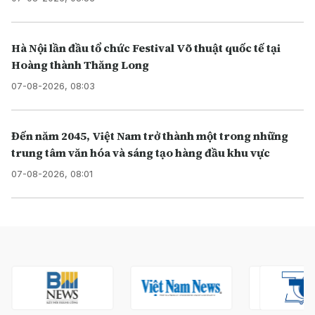
Hà Nội lần đầu tổ chức Festival Võ thuật quốc tế tại
Hoàng thành Thăng Long
07-08-2026, 08:03
Đến năm 2045, Việt Nam trở thành một trong những
trung tâm văn hóa và sáng tạo hàng đầu khu vực
07-08-2026, 08:01