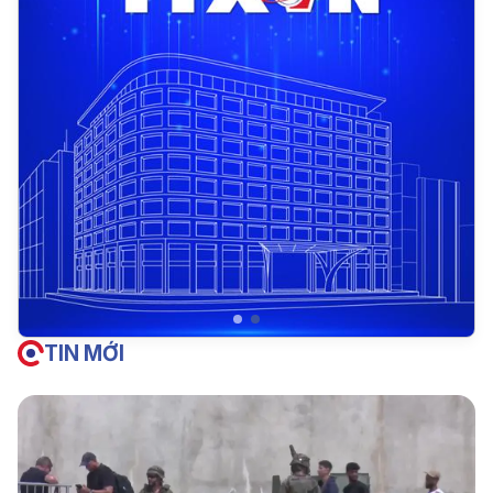
TIN MỚI