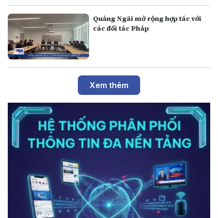
Quảng Ngãi mở rộng hợp tác với
các đối tác Pháp
Xem thêm