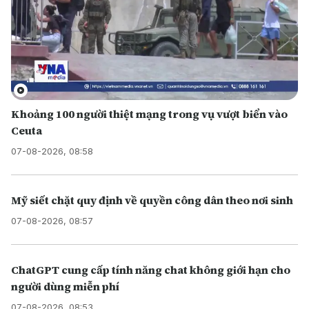
Khoảng 100 người thiệt mạng trong vụ vượt biển vào
Ceuta
07-08-2026, 08:58
Mỹ siết chặt quy định về quyền công dân theo nơi sinh
07-08-2026, 08:57
ChatGPT cung cấp tính năng chat không giới hạn cho
người dùng miễn phí
07-08-2026, 08:53