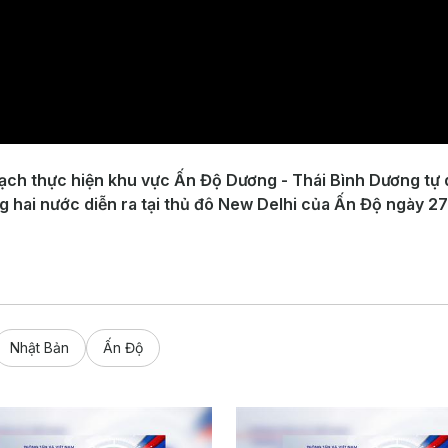
ạch thực hiện khu vực Ấn Độ Dương - Thái Bình Dương tự 
 hai nước diễn ra tại thủ đô New Delhi của Ấn Độ ngày 27
Nhật Bản
Ấn Độ